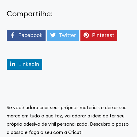
Compartilhe:
Facebook
Twitter
Pinterest
Linkedin
Se você adora criar seus próprios materiais e deixar sua
marca em tudo o que faz, vai adorar a ideia de ter seu
próprio adesivo de vinil personalizado. Descubra o passo
a passo e faça o seu com a Cricut!