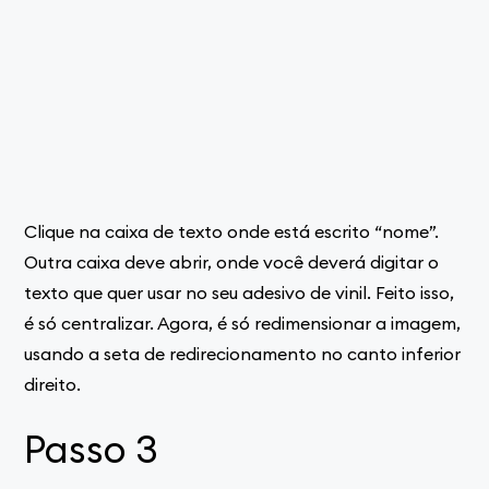
Clique na caixa de texto onde está escrito “nome”.
Outra caixa deve abrir, onde você deverá digitar o
texto que quer usar no seu adesivo de vinil. Feito isso,
é só centralizar. Agora, é só redimensionar a imagem,
usando a seta de redirecionamento no canto inferior
direito.
Passo 3