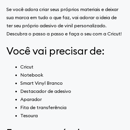
Se você adora criar seus próprios materiais e deixar
sua marca em tudo o que faz, vai adorar a ideia de
ter seu próprio adesivo de vinil personalizado.
Descubra o passo a passo e faça o seu com a Cricut!
Você vai precisar de:
Cricut
Notebook
Smart Vinyl Branco
Destacador de adesivo
Aparador
Fita de transferência
Tesoura