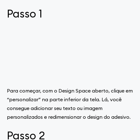
Passo 1
Para começar, com o Design Space aberto, clique em
“personalizar” na parte inferior da tela. Lá, você
consegue adicionar seu texto ou imagem
personalizados e redimensionar o design do adesivo.
Passo 2