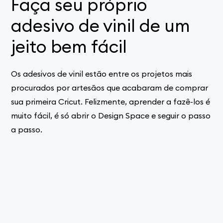
Faça seu próprio
adesivo de vinil de um
jeito bem fácil
Os adesivos de vinil estão entre os projetos mais
procurados por artesãos que acabaram de comprar
sua primeira Cricut. Felizmente, aprender a fazê-los é
muito fácil, é só abrir o Design Space e seguir o passo
a passo.