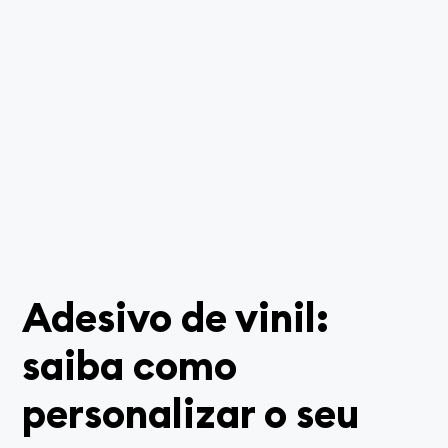
Adesivo de vinil:
saiba como
personalizar o seu