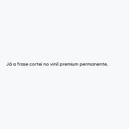
Já a frase cortei no vinil premium permanente.