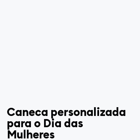
Caneca personalizada
para o Dia das
Mulheres