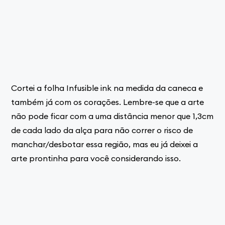
Cortei a folha Infusible ink na medida da caneca e
também já com os corações. Lembre-se que a arte
não pode ficar com a uma distância menor que 1,3cm
de cada lado da alça para não correr o risco de
manchar/desbotar essa região, mas eu já deixei a
arte prontinha para você considerando isso.