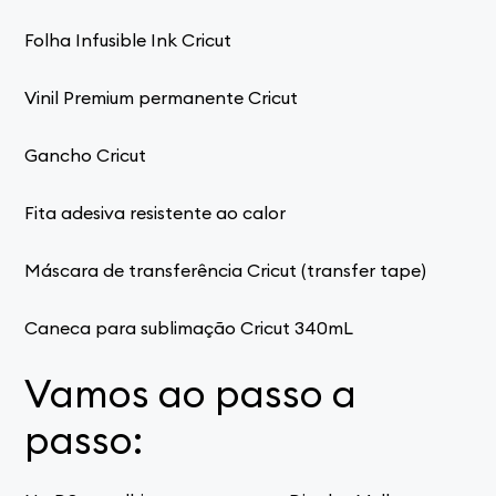
Folha Infusible Ink Cricut
Vinil Premium permanente Cricut
Gancho Cricut
Fita adesiva resistente ao calor
Máscara de transferência Cricut (transfer tape)
Caneca para sublimação Cricut 340mL
Vamos ao passo a
passo: