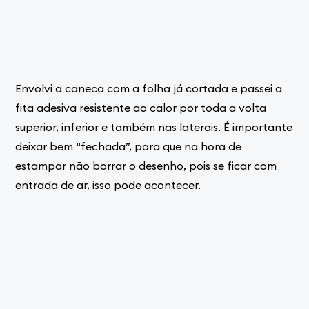
Envolvi a caneca com a folha já cortada e passei a
fita adesiva resistente ao calor por toda a volta
superior, inferior e também nas laterais. É importante
deixar bem “fechada”, para que na hora de
estampar não borrar o desenho, pois se ficar com
entrada de ar, isso pode acontecer.