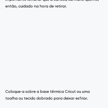
então, cuidado na hora de retirar.
Coloque-a sobre a base térmica Cricut ou uma
toalha ou tecido dobrado para deixar esfriar.