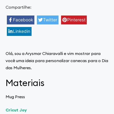
Compartilhe:
Facebook
Twitter
Pinterest
Linkedin
Olá, sou a Arysmar Chiaravalli e vim mostrar para
você uma ideia para personalizar canecas para o Dia
das Mulheres.
Materiais
Mug Press
Cricut Joy