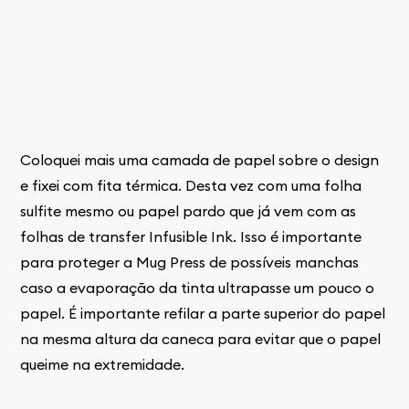
Coloquei mais uma camada de papel sobre o design
e fixei com fita térmica. Desta vez com uma folha
sulfite mesmo ou papel pardo que já vem com as
folhas de transfer Infusible Ink. Isso é importante
para proteger a Mug Press de possíveis manchas
caso a evaporação da tinta ultrapasse um pouco o
papel. É importante refilar a parte superior do papel
na mesma altura da caneca para evitar que o papel
queime na extremidade.