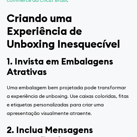
Criando uma
Experiência de
Unboxing Inesquecível
1. Invista em Embalagens
Atrativas
Uma embalagem bem projetada pode transformar
a experiência de unboxing. Use caixas coloridas, fitas
e etiquetas personalizadas para criar uma
apresentação visualmente atraente.
2. Inclua Mensagens