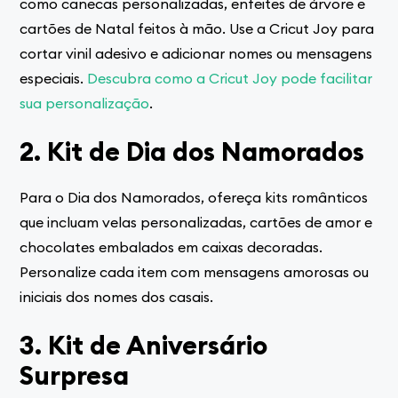
como canecas personalizadas, enfeites de árvore e
cartões de Natal feitos à mão. Use a Cricut Joy para
cortar vinil adesivo e adicionar nomes ou mensagens
especiais.
Descubra como a Cricut Joy pode facilitar
sua personalização
.
2. Kit de Dia dos Namorados
Para o Dia dos Namorados, ofereça kits românticos
que incluam velas personalizadas, cartões de amor e
chocolates embalados em caixas decoradas.
Personalize cada item com mensagens amorosas ou
iniciais dos nomes dos casais.
3. Kit de Aniversário
Surpresa