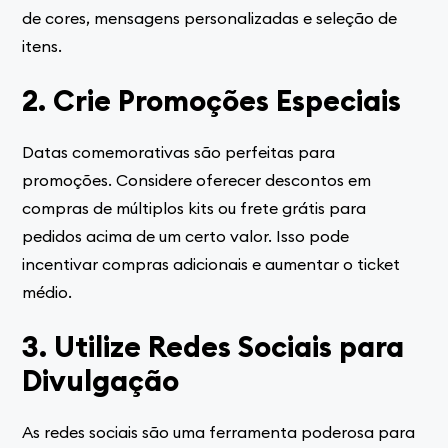
de cores, mensagens personalizadas e seleção de
itens.
2. Crie Promoções Especiais
Datas comemorativas são perfeitas para
promoções. Considere oferecer descontos em
compras de múltiplos kits ou frete grátis para
pedidos acima de um certo valor. Isso pode
incentivar compras adicionais e aumentar o ticket
médio.
3. Utilize Redes Sociais para
Divulgação
As redes sociais são uma ferramenta poderosa para