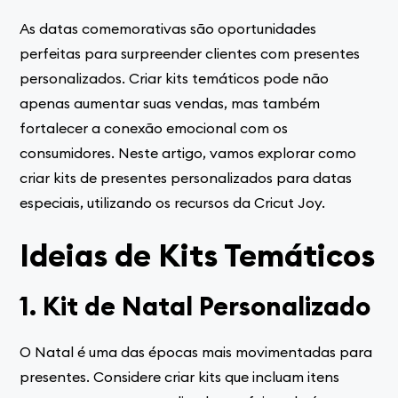
As datas comemorativas são oportunidades
perfeitas para surpreender clientes com presentes
personalizados. Criar kits temáticos pode não
apenas aumentar suas vendas, mas também
fortalecer a conexão emocional com os
consumidores. Neste artigo, vamos explorar como
criar kits de presentes personalizados para datas
especiais, utilizando os recursos da Cricut Joy.
Ideias de Kits Temáticos
1. Kit de Natal Personalizado
O Natal é uma das épocas mais movimentadas para
presentes. Considere criar kits que incluam itens