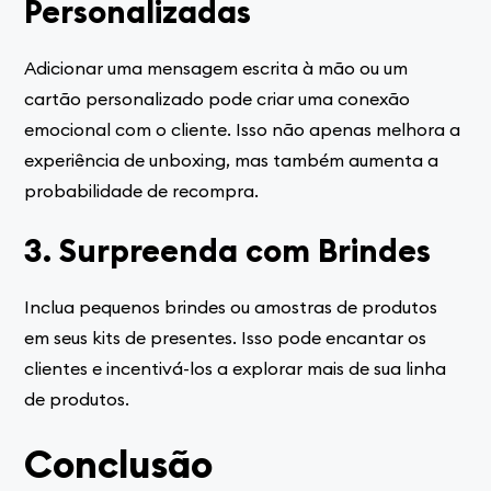
Personalizadas
Adicionar uma mensagem escrita à mão ou um
cartão personalizado pode criar uma conexão
emocional com o cliente. Isso não apenas melhora a
experiência de unboxing, mas também aumenta a
probabilidade de recompra.
3. Surpreenda com Brindes
Inclua pequenos brindes ou amostras de produtos
em seus kits de presentes. Isso pode encantar os
clientes e incentivá-los a explorar mais de sua linha
de produtos.
Conclusão