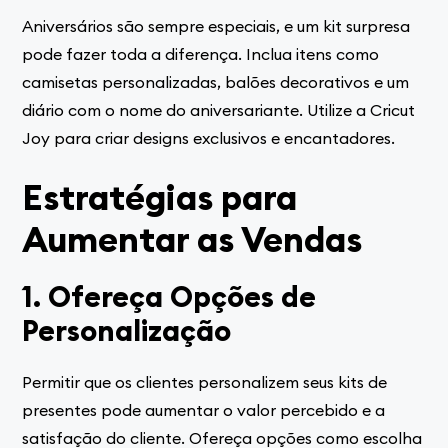
Aniversários são sempre especiais, e um kit surpresa
pode fazer toda a diferença. Inclua itens como
camisetas personalizadas, balões decorativos e um
diário com o nome do aniversariante. Utilize a Cricut
Joy para criar designs exclusivos e encantadores.
Estratégias para
Aumentar as Vendas
1. Ofereça Opções de
Personalização
Permitir que os clientes personalizem seus kits de
presentes pode aumentar o valor percebido e a
satisfação do cliente. Ofereça opções como escolha