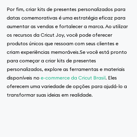
Por fim, criar kits de presentes personalizados para
datas comemorativas é uma estratégia eficaz para
aumentar as vendas e fortalecer a marca. Ao utilizar
os recursos da Cricut Joy, você pode oferecer
produtos únicos que ressoam com seus clientes e
criam experiências memoráveis.Se você está pronto
para começar a criar kits de presentes
personalizados, explore as ferramentas e materiais
disponíveis no
e-commerce da Cricut Brasil
. Eles
oferecem uma variedade de opções para ajudá-lo a
transformar suas ideias em realidade.
VOCÊ PODE GOSTAR...