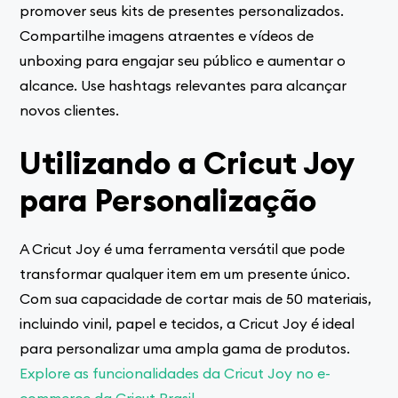
promover seus kits de presentes personalizados.
Compartilhe imagens atraentes e vídeos de
unboxing para engajar seu público e aumentar o
alcance. Use hashtags relevantes para alcançar
novos clientes.
Utilizando a Cricut Joy
para Personalização
A Cricut Joy é uma ferramenta versátil que pode
transformar qualquer item em um presente único.
Com sua capacidade de cortar mais de 50 materiais,
incluindo vinil, papel e tecidos, a Cricut Joy é ideal
para personalizar uma ampla gama de produtos.
Explore as funcionalidades da Cricut Joy no e-
commerce da Cricut Brasil
.