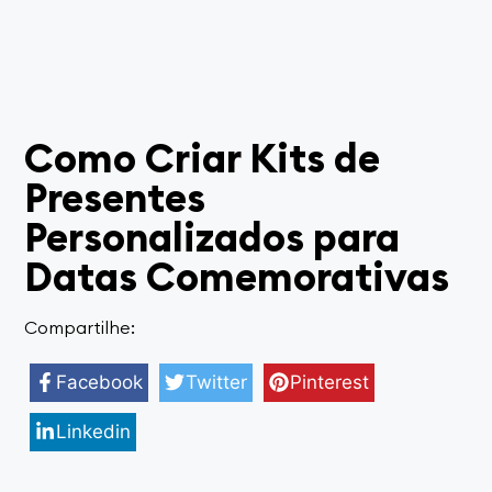
Como Criar Kits de
Presentes
Personalizados para
Datas Comemorativas
Compartilhe:
Facebook
Twitter
Pinterest
Linkedin