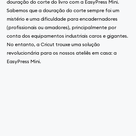
douração do corte do livro com a EasyPress Mini.
Sabemos que a douração do corte sempre foi um
mistério e uma dificuldade para encadernadores
(profissionais ou amadores), principalmente por
conta dos equipamentos industriais caros e gigantes.
No entanto, a Cricut trouxe uma solução
revolucionária para os nossos ateliês em casa: a
EasyPress Mini.