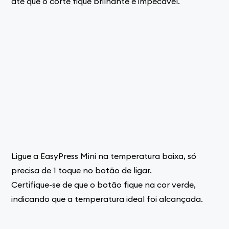
até que o corte fique brilhante e impecável.
Ligue a EasyPress Mini na temperatura baixa, só
precisa de 1 toque no botão de ligar.
Certifique-se de que o botão fique na cor verde,
indicando que a temperatura ideal foi alcançada.