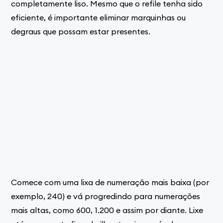
completamente liso. Mesmo que o refile tenha sido
eficiente, é importante eliminar marquinhas ou
degraus que possam estar presentes.
Comece com uma lixa de numeração mais baixa (por
exemplo, 240) e vá progredindo para numerações
mais altas, como 600, 1.200 e assim por diante. Lixe