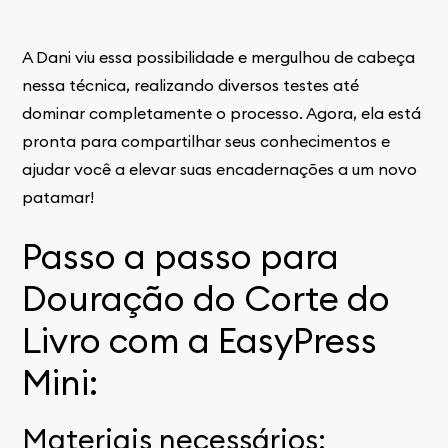
A Dani viu essa possibilidade e mergulhou de cabeça
nessa técnica, realizando diversos testes até
dominar completamente o processo. Agora, ela está
pronta para compartilhar seus conhecimentos e
ajudar você a elevar suas encadernações a um novo
patamar!
Passo a passo para
Douração do Corte do
Livro com a EasyPress
Mini:
Materiais necessários: