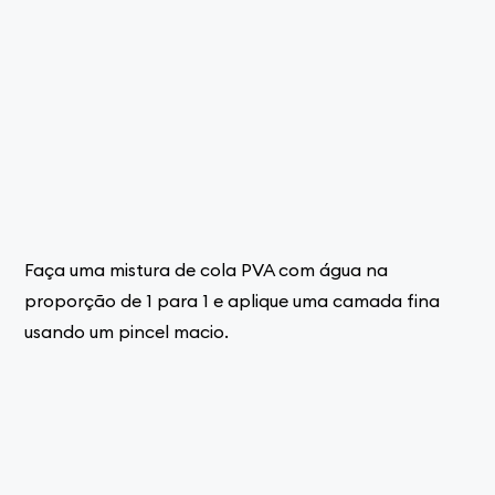
Faça uma mistura de cola PVA com água na
proporção de 1 para 1 e aplique uma camada fina
usando um pincel macio.