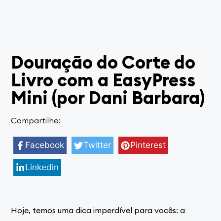
Douração do Corte do
Livro com a EasyPress
Mini (por Dani Barbara)
Compartilhe:
Facebook
Twitter
Pinterest
Linkedin
Hoje, temos uma dica imperdível para vocês: a