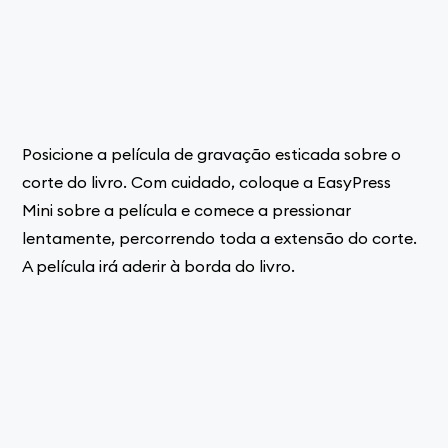
Posicione a película de gravação esticada sobre o
corte do livro. Com cuidado, coloque a EasyPress
Mini sobre a película e comece a pressionar
lentamente, percorrendo toda a extensão do corte.
A película irá aderir à borda do livro.