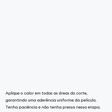
Aplique o calor em todas as áreas do corte,
garantindo uma aderência uniforme da película.
Tenha paciência e não tenha pressa nessa etapa.