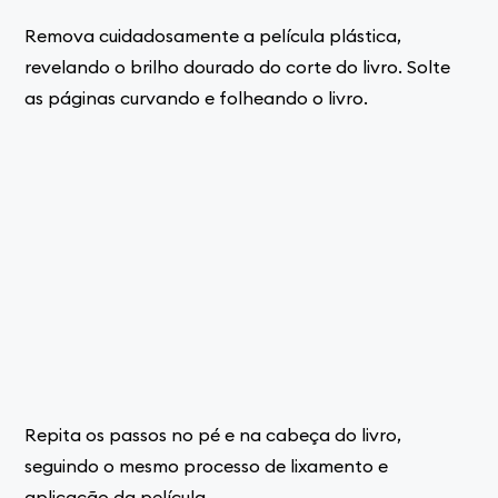
Remova cuidadosamente a película plástica,
revelando o brilho dourado do corte do livro. Solte
as páginas curvando e folheando o livro.
Repita os passos no pé e na cabeça do livro,
seguindo o mesmo processo de lixamento e
aplicação da película.