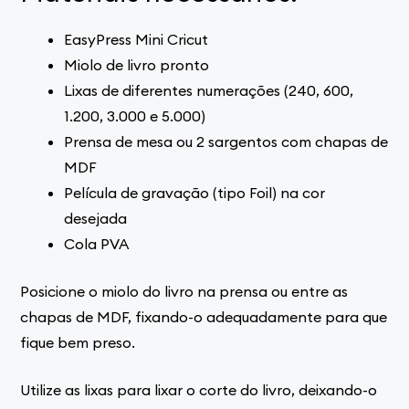
EasyPress Mini Cricut
Miolo de livro pronto
Lixas de diferentes numerações (240, 600,
1.200, 3.000 e 5.000)
Prensa de mesa ou 2 sargentos com chapas de
MDF
Película de gravação (tipo Foil) na cor
desejada
Cola PVA
Posicione o miolo do livro na prensa ou entre as
chapas de MDF, fixando-o adequadamente para que
fique bem preso.
Utilize as lixas para lixar o corte do livro, deixando-o