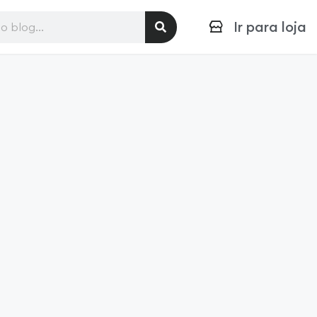
Ir para loja