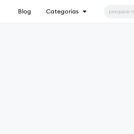
Blog
Categorias