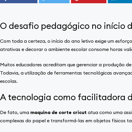
O desafio pedagógico no início 
Com toda a certeza, o início do ano letivo exige um esforço
atrativas e decorar o ambiente escolar consome horas valio
Muitos educadores acreditam que gerenciar a produção de 
Todavia, a utilização de ferramentas tecnológicas avanç
escolas.
A tecnologia como facilitadora d
De fato, uma
maquina de corte cricut
atua como uma assist
complexas do papel e transformá-las em objetos físicos ta