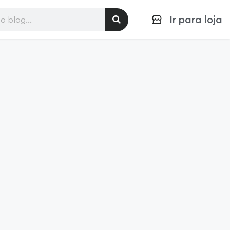
Ir para loja