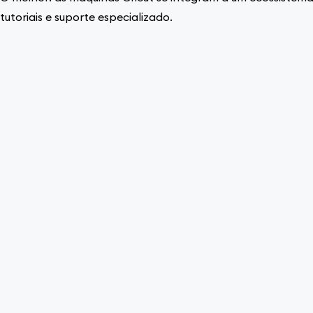
tutoriais e suporte especializado.