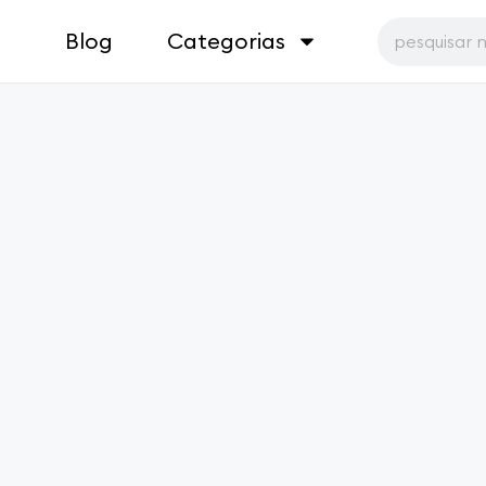
Blog
Categorias