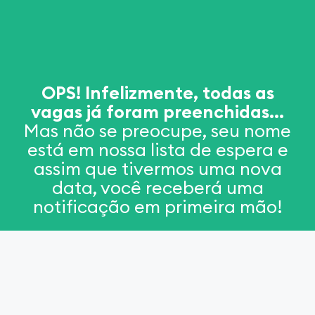
OPS! Infelizmente, todas as
vagas já foram preenchidas...
Mas não se preocupe, seu nome
está em nossa lista de espera e
assim que tivermos uma nova
data, você receberá uma
notificação em primeira mão!