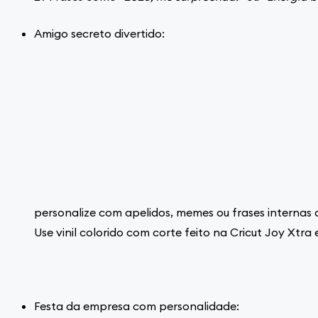
Amigo secreto divertido:
personalize com apelidos, memes ou frases internas
Use vinil colorido com corte feito na Cricut Joy Xtra
Festa da empresa com personalidade: