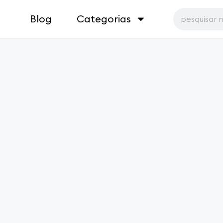
Blog
Categorias