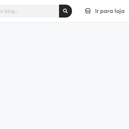
Ir para loja