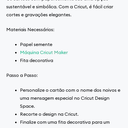
sustentável e simbólica. Com a Cricut, é fácil criar
cortes e gravações elegantes.
Materiais Necessários:
Papel semente
Máquina Cricut Maker
Fita decorativa
Passo a Passo:
Personalize o cartão com o nome dos noivos e
uma mensagem especial no Cricut Design
Space.
Recorte o design na Cricut.
Finalize com uma fita decorativa para um