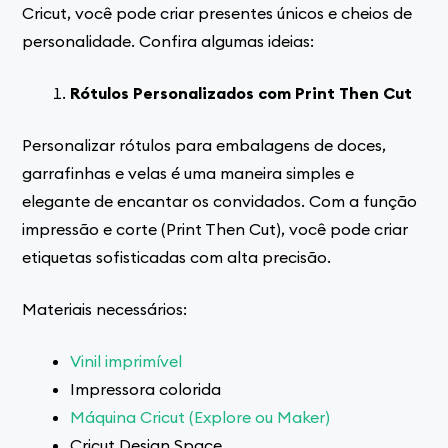
Cricut, você pode criar presentes únicos e cheios de
personalidade. Confira algumas ideias:
Rótulos Personalizados com Print Then Cut
Personalizar rótulos para embalagens de doces,
garrafinhas e velas é uma maneira simples e
elegante de encantar os convidados. Com a função
impressão e corte (Print Then Cut), você pode criar
etiquetas sofisticadas com alta precisão.
Materiais necessários:
Vinil imprimível
Impressora colorida
Máquina Cricut (Explore ou Maker)
Cricut Design Space