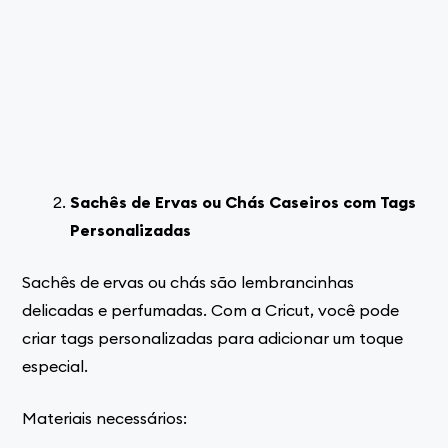
Sachês de Ervas ou Chás Caseiros com Tags
Personalizadas
Sachês de ervas ou chás são lembrancinhas
delicadas e perfumadas. Com a Cricut, você pode
criar tags personalizadas para adicionar um toque
especial.
Materiais necessários: