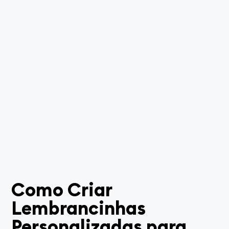
Como Criar
Lembrancinhas
Personalizadas para