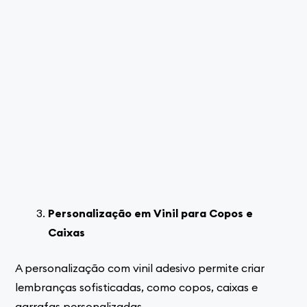
Personalização em Vinil para Copos e
Caixas
A personalização com vinil adesivo permite criar
lembranças sofisticadas, como copos, caixas e
garrafas personalizadas.