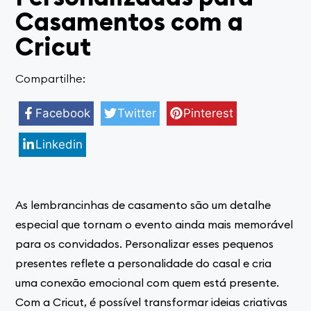
Casamentos com a
Cricut
Compartilhe:
Facebook
Twitter
Pinterest
Linkedin
As lembrancinhas de casamento são um detalhe
especial que tornam o evento ainda mais memorável
para os convidados. Personalizar esses pequenos
presentes reflete a personalidade do casal e cria
uma conexão emocional com quem está presente.
Com a Cricut, é possível transformar ideias criativas