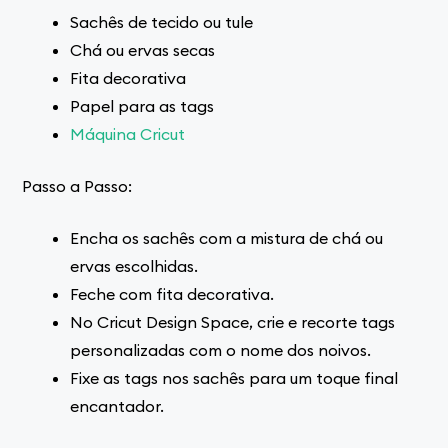
Sachês de tecido ou tule
Chá ou ervas secas
Fita decorativa
Papel para as tags
Máquina Cricut
Passo a Passo:
Encha os sachês com a mistura de chá ou
ervas escolhidas.
Feche com fita decorativa.
No Cricut Design Space, crie e recorte tags
personalizadas com o nome dos noivos.
Fixe as tags nos sachês para um toque final
encantador.