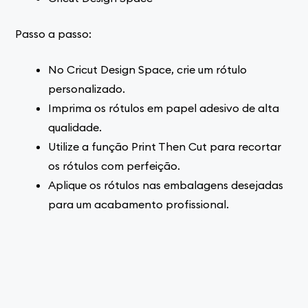
Passo a passo:
No Cricut Design Space, crie um rótulo
personalizado.
Imprima os rótulos em papel adesivo de alta
qualidade.
Utilize a função Print Then Cut para recortar
os rótulos com perfeição.
Aplique os rótulos nas embalagens desejadas
para um acabamento profissional.