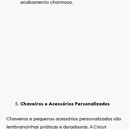
acabamento charmoso.
Chaveiros e Acessórios Personalizados
Chaveiros e pequenos acessórios personalizados são
lembrancinhas práticas e duradouras. A Cricut