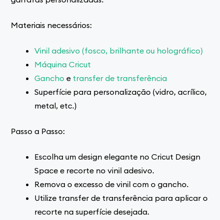
Materiais necessários:
Vinil adesivo (fosco, brilhante ou holográfico)
Máquina Cricut
Gancho
e
transfer de transferência
Superfície para personalização (vidro, acrílico,
metal, etc.)
Passo a Passo:
Escolha um design elegante no Cricut Design
Space e recorte no vinil adesivo.
Remova o excesso de vinil com o gancho.
Utilize transfer de transferência para aplicar o
recorte na superfície desejada.