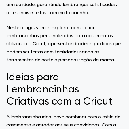
em realidade, garantindo lembranças sofisticadas,
artesanais e feitas com muito carinho.
Neste artigo, vamos explorar como criar
lembrancinhas personalizadas para casamentos
utilizando a Cricut, apresentando ideias práticas que
podem ser feitas com facilidade usando as
ferramentas de corte e personalização da marca.
Ideias para
Lembrancinhas
Criativas com a Cricut
A lembrancinha ideal deve combinar com o estilo do
casamento e agradar aos seus convidados. Com a