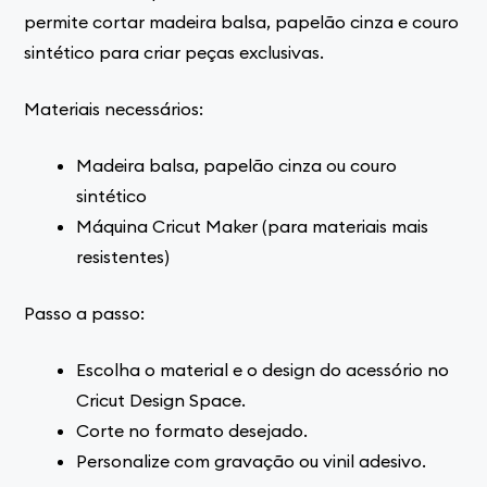
permite cortar madeira balsa, papelão cinza e couro
sintético para criar peças exclusivas.
Materiais necessários:
Madeira balsa, papelão cinza ou couro
sintético
Máquina Cricut Maker (para materiais mais
resistentes)
Passo a passo:
Escolha o material e o design do acessório no
Cricut Design Space.
Corte no formato desejado.
Personalize com gravação ou vinil adesivo.