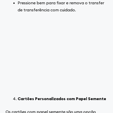
Pressione bem para fixar e remova o transfer
de transferência com cuidado.
Cartões Personalizados com Papel Semente
Os cartões com papel semente são uma opção