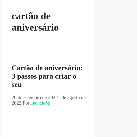
cartão de
aniversário
Cartão de aniversário:
3 passos para criar o
seu
26 de setembro de 2022
1 de agosto de
2022
Por
agencia6p