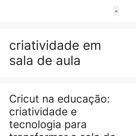
criatividade em
sala de aula
Cricut na educação:
criatividade e
tecnologia para