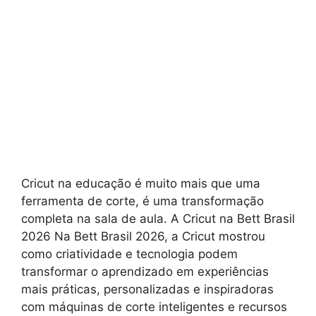
Cricut na educação é muito mais que uma
ferramenta de corte, é uma transformação
completa na sala de aula. A Cricut na Bett Brasil
2026 Na Bett Brasil 2026, a Cricut mostrou
como criatividade e tecnologia podem
transformar o aprendizado em experiências
mais práticas, personalizadas e inspiradoras
com máquinas de corte inteligentes e recursos