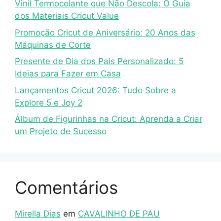
Vinil Termocolante que Não Descola: O Guia
dos Materiais Cricut Value
Promoção Cricut de Aniversário: 20 Anos das
Máquinas de Corte
Presente de Dia dos Pais Personalizado: 5
Ideias para Fazer em Casa
Lançamentos Cricut 2026: Tudo Sobre a
Explore 5 e Joy 2
Álbum de Figurinhas na Cricut: Aprenda a Criar
um Projeto de Sucesso
Comentários
Mirella Dias
em
CAVALINHO DE PAU