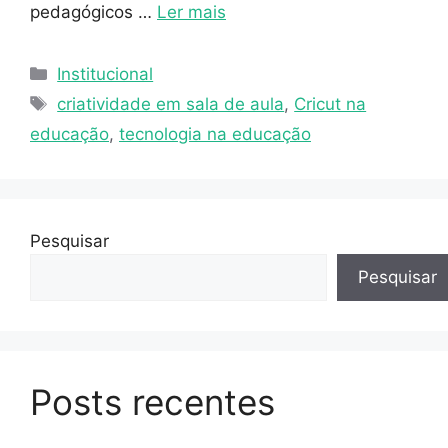
pedagógicos …
Ler mais
Institucional
criatividade em sala de aula
,
Cricut na
educação
,
tecnologia na educação
Pesquisar
Pesquisar
Posts recentes