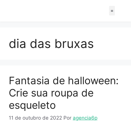
dia das bruxas
Fantasia de halloween:
Crie sua roupa de
esqueleto
11 de outubro de 2022
Por
agencia6p