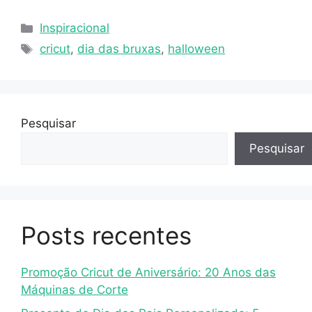
Inspiracional
cricut
,
dia das bruxas
,
halloween
Pesquisar
Pesquisar
Posts recentes
Promoção Cricut de Aniversário: 20 Anos das
Máquinas de Corte