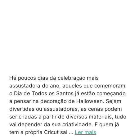
Há poucos dias da celebração mais
assustadora do ano, aqueles que comemoram
o Dia de Todos os Santos já estão começando
a pensar na decoração de Halloween. Sejam
divertidas ou assustadoras, as cenas podem
ser criadas a partir de diversos materiais, tudo
vai depender da sua criatividade. E quem já
tem a própria Cricut sai …
Ler mais