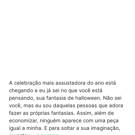
A celebração mais assustadora do ano está
chegando e eu já sei no que você está
pensando, sua fantasia de halloween. Não sei
você, mas eu sou daquelas pessoas que adora
fazer as próprias fantasias. Assim, além de
economizar, ninguém aparece com uma peça
igual a minha. E para soltar a sua imaginação,