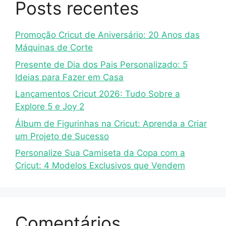
Posts recentes
Promoção Cricut de Aniversário: 20 Anos das
Máquinas de Corte
Presente de Dia dos Pais Personalizado: 5
Ideias para Fazer em Casa
Lançamentos Cricut 2026: Tudo Sobre a
Explore 5 e Joy 2
Álbum de Figurinhas na Cricut: Aprenda a Criar
um Projeto de Sucesso
Personalize Sua Camiseta da Copa com a
Cricut: 4 Modelos Exclusivos que Vendem
Comentários